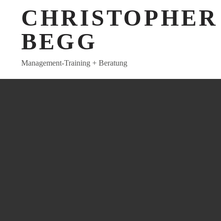
CHRISTOPHER
BEGG
Management-Training + Beratung