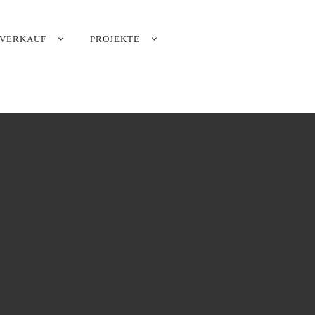
VERKAUF
PROJEKTE