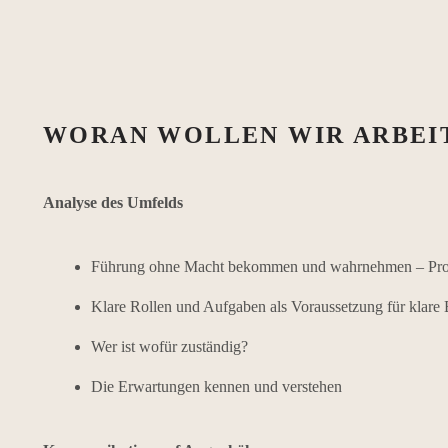
WORAN WOLLEN WIR ARBEI
Analyse des Umfelds
Führung ohne Macht bekommen und wahrnehmen – Pro
Klare Rollen und Aufgaben als Voraussetzung für klare
Wer ist wofür zuständig?
Die Erwartungen kennen und verstehen