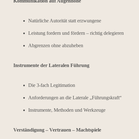
Kommunikation auf Augenhöhe
Natürliche Autorität statt erzwungene
Leistung fordern und fördern – richtig delegieren
Abgrenzen ohne abzuheben
Instrumente der Lateralen Führung
Die 3-fach Legitimation
Anforderungen an die Laterale „Führungskraft“
Instrumente, Methoden und Werkzeuge
Verständigung – Vertrauen – Machtspiele